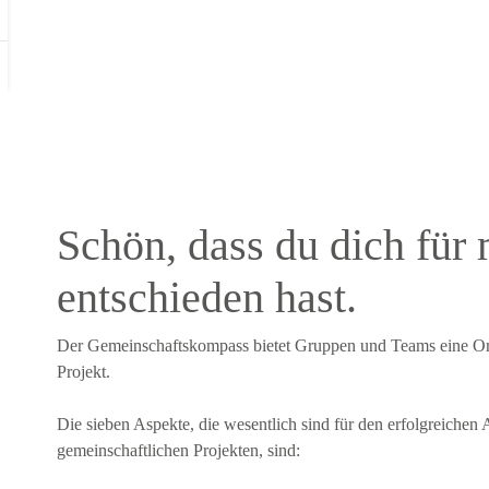
Schön, dass du dich für
entschieden hast.
Der Gemeinschaftskompass bietet Gruppen und Teams eine Or
Projekt.
Die sieben Aspekte, die wesentlich sind für den erfolgreiche
gemeinschaftlichen Projekten, sind: