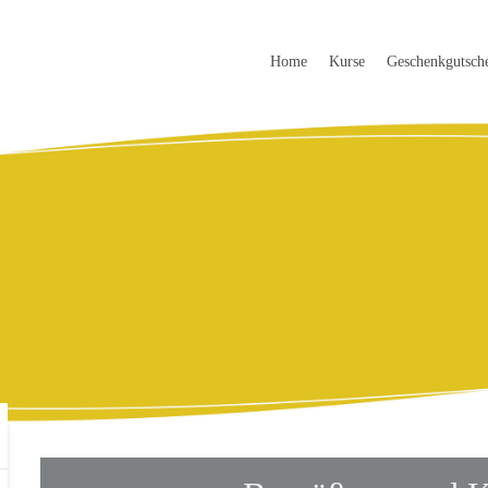
Home
Kurse
Geschenkgutsch