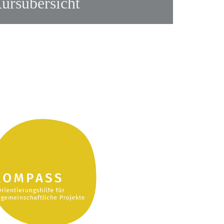
ursübersicht