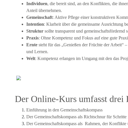
Individuen
, die bereit sind, an den Konflikten, die ih
Anteil übernehmen.
Gemeinschaft
: Aktive Pflege einer konstruktiven Komm
Intention
: Klarheit über die gemeinsame Ausrichtung be
Struktur
sollte transparent und gemeinschaftsfördernd s
Praxis
: Ohne Kompetenz und Fokus auf eine gute Praxis
Ernte
steht für das „Genießen der Früchte der Arbeit“ –
und Lernen.
Welt
: Kompetenz erlangen im Umgang mit den das Proj
Der Online-Kurs umfasst drei
Einführung in den Gemeinschaftskompass
Der Gemeinschaftskompass als Richtschnur für Schritt
Der Gemeinschaftskompass als Rahmen, der Konflikte