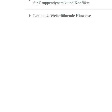
für Gruppendynamik und Konflikte
Lektion 4: Weiterführende Hinweise