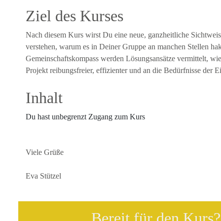
Ziel des Kurses
Nach diesem Kurs wirst Du eine neue, ganzheitliche Sichtweis
verstehen, warum es in Deiner Gruppe an manchen Stellen hak
Gemeinschaftskompass werden Lösungsansätze vermittelt, wie
Projekt reibungsfreier, effizienter und an die Bedürfnisse der
Inhalt
Du hast unbegrenzt Zugang zum Kurs
Viele Grüße
Eva Stützel
Bereit für den Kurs? 