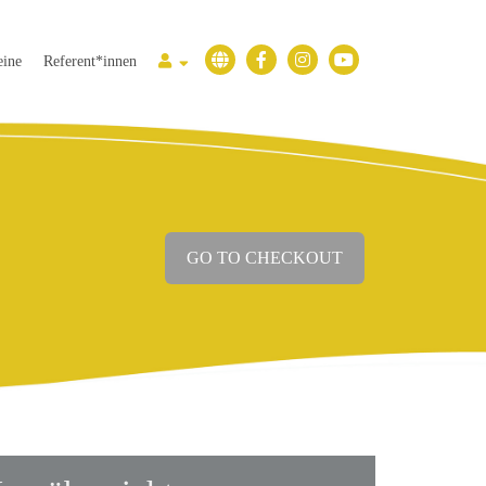
eine
Referent*innen
GO TO CHECKOUT