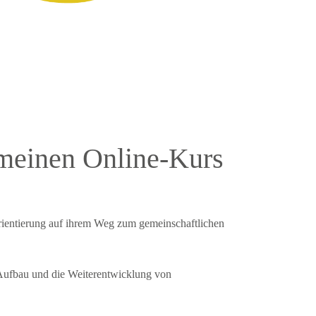
 meinen Online-Kurs
ientierung auf ihrem Weg zum gemeinschaftlichen
n Aufbau und die Weiterentwicklung von