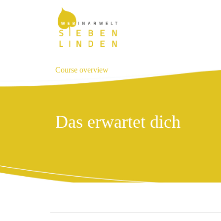
Course overview
Das erwartet dich