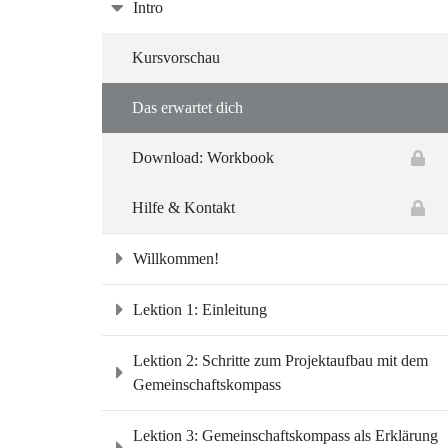
Intro
Kursvorschau
Das erwartet dich
Download: Workbook
Hilfe & Kontakt
Willkommen!
Lektion 1: Einleitung
Lektion 2: Schritte zum Projektaufbau mit dem
Gemeinschaftskompass
Lektion 3: Gemeinschaftskompass als Erklärung